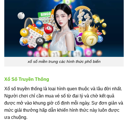
xổ số miền trung các hình thức phổ biến
Xổ Số Truyền Thống
Xổ số truyền thống là loại hình quen thuộc và lâu đời nhất.
Người chơi chỉ cần mua vé số từ đại lý và chờ kết quả
được mở vào khung giờ cố định mỗi ngày. Sự đơn giản và
mức giải thưởng hấp dẫn khiến hình thức này luôn được
ưa chuộng.