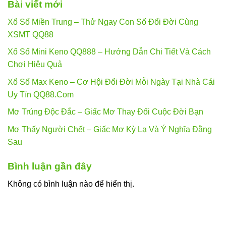
Bài viết mới
Xổ Số Miền Trung – Thử Ngay Con Số Đổi Đời Cùng
XSMT QQ88
Xổ Số Mini Keno QQ888 – Hướng Dẫn Chi Tiết Và Cách
Chơi Hiệu Quả
Xổ Số Max Keno – Cơ Hội Đổi Đời Mỗi Ngày Tại Nhà Cái
Uy Tín QQ88.Com
Mơ Trúng Độc Đắc – Giấc Mơ Thay Đổi Cuộc Đời Bạn
Mơ Thấy Người Chết – Giấc Mơ Kỳ Lạ Và Ý Nghĩa Đằng
Sau
Bình luận gần đây
Không có bình luận nào để hiển thị.