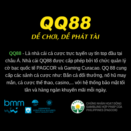
QQ88
- Là nhà cái cá cược trực tuyến uy tín top đầu tại
châu Á. Nhà cái QQ88 được cấp phép bởi tổ chức quản lý
cờ bạc quốc tế PAGCOR và Gaming Curacao. QQ 88 cung
cấp các sảnh cá cược như: Bắn cá đổi thưởng, nổ hũ may
mắn, cá cược thể thao, casino,... với hệ thống bảo mật tối
tân và hàng ngàn khuyến mãi mỗi ngày.