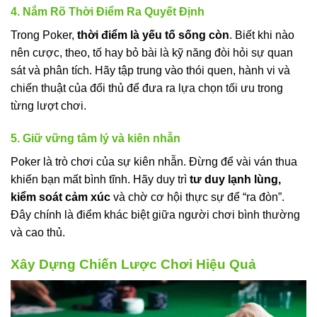
4. Nắm Rõ Thời Điểm Ra Quyết Định
Trong Poker,
thời điểm là yếu tố sống còn
. Biết khi nào
nên cược, theo, tố hay bỏ bài là kỹ năng đòi hỏi sự quan
sát và phân tích. Hãy tập trung vào thói quen, hành vi và
chiến thuật của đối thủ để đưa ra lựa chọn tối ưu trong
từng lượt chơi.
5. Giữ vững tâm lý và kiên nhẫn
Poker là trò chơi của sự kiên nhẫn. Đừng để vài ván thua
khiến bạn mất bình tĩnh. Hãy duy trì
tư duy lạnh lùng,
kiểm soát cảm xúc
và chờ cơ hội thực sự để “ra đòn”.
Đây chính là điểm khác biệt giữa người chơi bình thường
và cao thủ.
Xây Dựng Chiến Lược Chơi Hiệu Quả