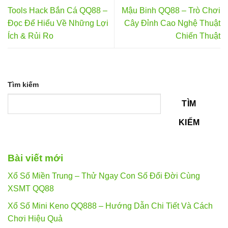
Tools Hack Bắn Cá QQ88 –
Mậu Binh QQ88 – Trò Chơi
Đọc Để Hiểu Về Những Lợi
Cây Đỉnh Cao Nghệ Thuật
Ích & Rủi Ro
Chiến Thuật
Tìm kiếm
TÌM
KIẾM
Bài viết mới
Xổ Số Miền Trung – Thử Ngay Con Số Đổi Đời Cùng
XSMT QQ88
Xổ Số Mini Keno QQ888 – Hướng Dẫn Chi Tiết Và Cách
Chơi Hiệu Quả