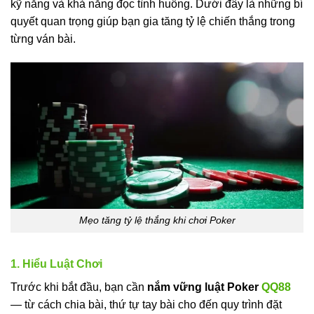
kỹ năng và khả năng đọc tình huống. Dưới đây là những bí
quyết quan trọng giúp bạn gia tăng tỷ lệ chiến thắng trong
từng ván bài.
Mẹo tăng tỷ lệ thắng khi chơi Poker
1. Hiểu Luật Chơi
Trước khi bắt đầu, bạn cần
nắm vững luật Poker
QQ88
— từ cách chia bài, thứ tự tay bài cho đến quy trình đặt