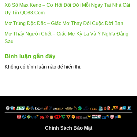
Xổ Số Max Keno – Cơ Hội Đổi Đời Mỗi Ngày Tại Nhà Cái
Uy Tín QQ88.Com
Mơ Trúng Độc Đắc – Giấc Mơ Thay Đổi Cuộc Đời Bạn
Mơ Thấy Người Chết – Giấc Mơ Kỳ Lạ Và Ý Nghĩa Đằng
Sau
Bình luận gần đây
Không có bình luận nào để hiển thị.
Chính Sách Bảo Mật