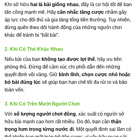
Khi sở hữu
hai lá bài giống nhau
, đây là cơ hội tốt để bạn
tấn công mạnh mẽ. Hãy
cân nhắc tăng cược
nhằm gây
áp lực cho đối thủ và gia tăng tổng tiền thưởng. Tuy nhiên,
đừng quên theo dõi hành động của những người chơi
khác để tránh bị “bắt bài”.
2. Khi Có Thẻ Khác Nhau
Nếu bài của bạn
không tạo được lợi thế
, hãy ưu tiên
phòng thủ. Đừng để cảm xúc chi phối dẫn đến những
quyết định vội vàng. Giữ
bình tĩnh, chọn cược nhỏ hoặc
bỏ bài đúng lúc
sẽ giúp bạn hạn chế tối đa rủi ro và bảo
toàn vốn.
3. Khi Có Trên Mười Người Chơi
Với
số lượng người chơi đông
, xác suất có người sở
hữu bài mạnh cao hơn rất nhiều. Do đó, bạn cần
thận
trọng hơn trong từng nước đi
. Một quyết định sai lầm có
thể khiến bạn mất toàn bộ tiền cược, vì vậy hãy quan sát