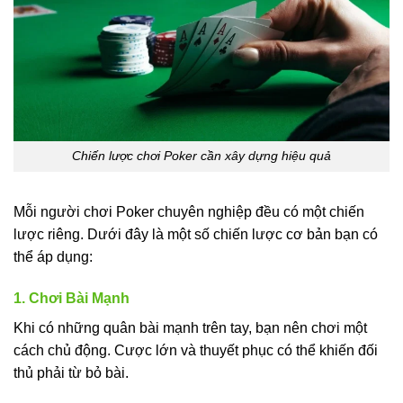
Chiến lược chơi Poker cần xây dựng hiệu quả
Mỗi người chơi Poker chuyên nghiệp đều có một chiến
lược riêng. Dưới đây là một số chiến lược cơ bản bạn có
thể áp dụng:
1. Chơi Bài Mạnh
Khi có những quân bài mạnh trên tay, bạn nên chơi một
cách chủ động. Cược lớn và thuyết phục có thể khiến đối
thủ phải từ bỏ bài.