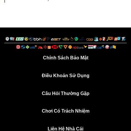
Chính Sách Bảo Mật
Điều Khoản Sử Dụng
Câu Hỏi Thường Gặp
Chơi Có Trách Nhiệm
Liên Hệ Nhà Cái