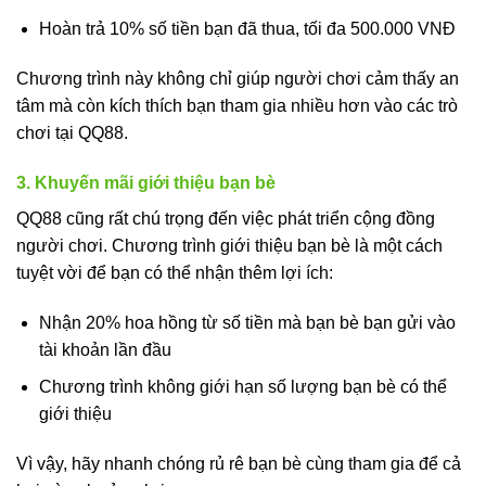
Hoàn trả 10% số tiền bạn đã thua, tối đa 500.000 VNĐ
Chương trình này không chỉ giúp người chơi cảm thấy an
tâm mà còn kích thích bạn tham gia nhiều hơn vào các trò
chơi tại QQ88.
3. Khuyến mãi giới thiệu bạn bè
QQ88 cũng rất chú trọng đến việc phát triển cộng đồng
người chơi. Chương trình giới thiệu bạn bè là một cách
tuyệt vời để bạn có thể nhận thêm lợi ích:
Nhận 20% hoa hồng từ số tiền mà bạn bè bạn gửi vào
tài khoản lần đầu
Chương trình không giới hạn số lượng bạn bè có thể
giới thiệu
Vì vậy, hãy nhanh chóng rủ rê bạn bè cùng tham gia để cả