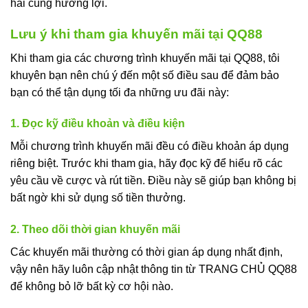
hai cùng hưởng lợi.
Lưu ý khi tham gia khuyến mãi tại QQ88
Khi tham gia các chương trình khuyến mãi tại QQ88, tôi
khuyên bạn nên chú ý đến một số điều sau để đảm bảo
bạn có thể tận dụng tối đa những ưu đãi này:
1. Đọc kỹ điều khoản và điều kiện
Mỗi chương trình khuyến mãi đều có điều khoản áp dụng
riêng biệt. Trước khi tham gia, hãy đọc kỹ để hiểu rõ các
yêu cầu về cược và rút tiền. Điều này sẽ giúp bạn không bị
bất ngờ khi sử dụng số tiền thưởng.
2. Theo dõi thời gian khuyến mãi
Các khuyến mãi thường có thời gian áp dụng nhất định,
vậy nên hãy luôn cập nhật thông tin từ TRANG CHỦ QQ88
để không bỏ lỡ bất kỳ cơ hội nào.