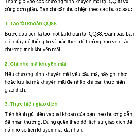
Tham gia vào các chương trình khuyến mãi tại QQ88 vô
cùng đơn giản. Bạn chỉ cần thực hiện theo các bước sau:
1. Tạo tài khoản QQ88
Bước đầu tiên là tạo một tài khoản tại QQ88. Đảm bảo bạn
điền đầy đủ thông tin và xác thực để hưởng trọn vẹn các
chương trình khuyến mãi.
2. Ghi nhớ mã khuyến mãi
Nếu chương trình khuyến mãi yêu cầu mã, hãy ghi nhớ
hoặc lưu lại mã khuyến mãi để nhập khi bạn thực hiện
giao dịch.
3. Thực hiện giao dịch
Tiến hành gửi tiền vào tài khoản của bạn theo hướng dẫn
để nhận thưởng. Đừng quên theo dõi lịch sử giao dịch để
nắm rõ số tiền khuyến mãi đã nhận.