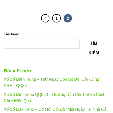
1
2
Tìm kiếm
TÌM
KIẾM
Bài viết mới
Xổ Số Miền Trung – Thử Ngay Con Số Đổi Đời Cùng
XSMT QQ88
Xổ Số Mini Keno QQ888 – Hướng Dẫn Chi Tiết Và Cách
Chơi Hiệu Quả
Xổ Số Max Keno – Cơ Hội Đổi Đời Mỗi Ngày Tại Nhà Cái