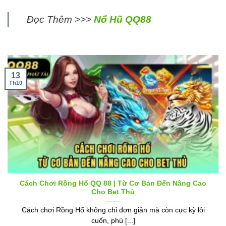
Đọc Thêm >>>
Nổ Hũ QQ88
13
Th10
Cách Chơi Rồng Hổ QQ 88 | Từ Cơ Bản Đến Nâng Cao
Cho Bet Thủ
Cách chơi Rồng Hổ không chỉ đơn giản mà còn cực kỳ lôi
cuốn, phù [...]