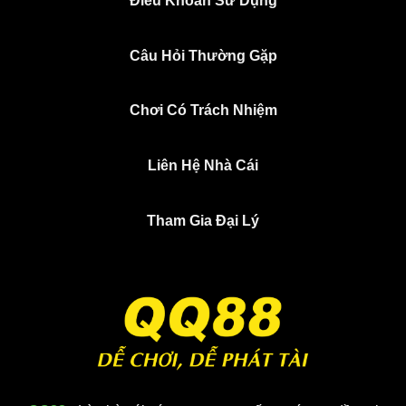
Điều Khoản Sử Dụng
Câu Hỏi Thường Gặp
Chơi Có Trách Nhiệm
Liên Hệ Nhà Cái
Tham Gia Đại Lý