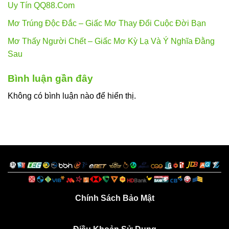
Uy Tín QQ88.Com
Mơ Trúng Độc Đắc – Giấc Mơ Thay Đổi Cuộc Đời Bạn
Mơ Thấy Người Chết – Giấc Mơ Kỳ Lạ Và Ý Nghĩa Đằng
Sau
Bình luận gần đây
Không có bình luận nào để hiển thị.
Chính Sách Bảo Mật