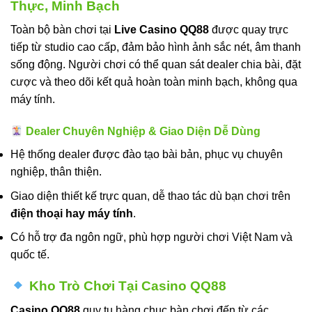
Thực, Minh Bạch
Toàn bộ bàn chơi tại
Live Casino QQ88
được quay trực
tiếp từ studio cao cấp, đảm bảo hình ảnh sắc nét, âm thanh
sống động. Người chơi có thể quan sát dealer chia bài, đặt
cược và theo dõi kết quả hoàn toàn minh bạch, không qua
máy tính.
Dealer Chuyên Nghiệp & Giao Diện Dễ Dùng
Hệ thống dealer được đào tạo bài bản, phục vụ chuyên
nghiệp, thân thiện.
Giao diện thiết kế trực quan, dễ thao tác dù bạn chơi trên
điện thoại hay máy tính
.
Có hỗ trợ đa ngôn ngữ, phù hợp người chơi Việt Nam và
quốc tế.
Kho Trò Chơi Tại Casino QQ88
Casino QQ88
quy tụ hàng chục bàn chơi đến từ các