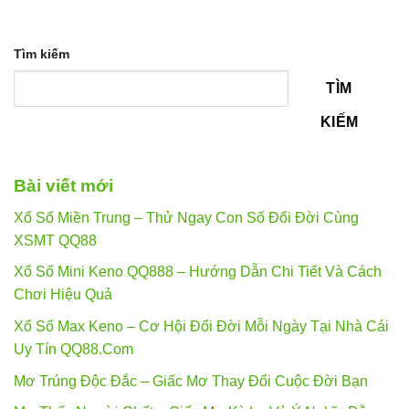
Tìm kiếm
TÌM
KIẾM
Bài viết mới
Xổ Số Miền Trung – Thử Ngay Con Số Đổi Đời Cùng
XSMT QQ88
Xổ Số Mini Keno QQ888 – Hướng Dẫn Chi Tiết Và Cách
Chơi Hiệu Quả
Xổ Số Max Keno – Cơ Hội Đổi Đời Mỗi Ngày Tại Nhà Cái
Uy Tín QQ88.Com
Mơ Trúng Độc Đắc – Giấc Mơ Thay Đổi Cuộc Đời Bạn