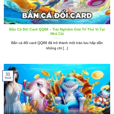
Bắn Cá Đổi Card QQ88 – Trải Nghiệm Giải Trí Thú Vị Tại
Nhà Cái
Bắn cá đổi card QQ88 đã trở thành một trào lưu hấp dẫn
không chỉ [...]
31
Th10