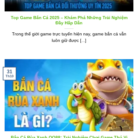
Top Game Bắn Cá 2025 – Khám Phá Những Trải Nghiệm
Đầy Hấp Dẫn
Trong thế giới game trực tuyến hiện nay, game bắn cá vẫn
luôn giữ được [...]
31
Th10
Bắn Cá Rùa Xanh QQ88: Trải Nghiệm Chơi Game Thú Vị